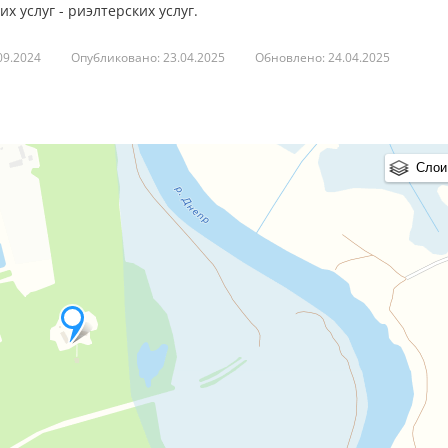
 услуг - риэлтерских услуг.
09.2024
Опубликовано: 23.04.2025
Обновлено: 24.04.2025
Слои