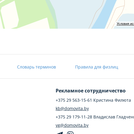
Условия и
Словарь терминов
Правила для физлиц
Рекламное сотрудничество
+375 29 563-15-61 Кристина Филюта
kb@domovita.by
+375 29 179-11-28 Владислав Гладчен
vg@domovita.by