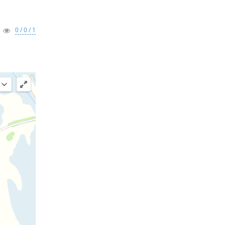
0 / 0 / 1