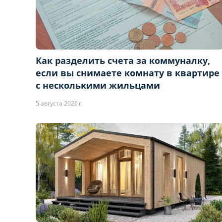
Как разделить счета за коммуналку,
если вы снимаете комнату в квартире
с несколькими жильцами
5 августа 2026 г.