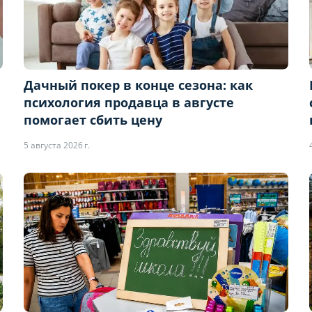
Дачный покер в конце сезона: как
психология продавца в августе
помогает сбить цену
5 августа 2026 г.