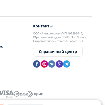
Контакты
ООО «Аниксмедиа» УНП 191299645,
Юридический адрес: 220053, г. Минск,
Старовиленский тракт 87, офис 303
ко
Справочный центр