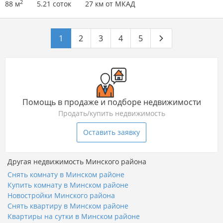
2
88 м
5.21 соток
27 км от МКАД
1
2
3
4
5
Помощь в продаже и подборе недвижимости
Продать/купить недвижимость
Оставить заявку
Другая недвижимость Минского района
Снять комнату в Минском районе
Купить комнату в Минском районе
Новостройки Минского района
Снять квартиру в Минском районе
Квартиры на сутки в Минском районе