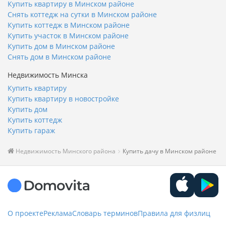
Купить квартиру в Минском районе
Снять коттедж на сутки в Минском районе
Купить коттедж в Минском районе
Купить участок в Минском районе
Купить дом в Минском районе
Снять дом в Минском районе
Недвижимость Минска
Купить квартиру
Купить квартиру в новостройке
Купить дом
Купить коттедж
Купить гараж
Недвижимость Минского района
Купить дачу в Минском районе
О проекте
Реклама
Словарь терминов
Правила для физлиц