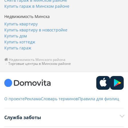
Снять гараж в Минском районе
Купить гараж в Минском районе
Недвижимость Минска
Купить квартиру
Купить квартиру в новостройке
Купить дом
Купить коттедж
Купить гараж
Недвижимость Минского района
Торговые центры в Минском районе
О проекте
Реклама
Словарь терминов
Правила для физлиц
Служба заботы