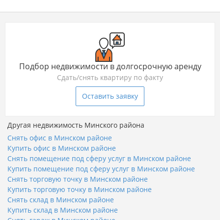
Подбор недвижимости в долгосрочную аренду
Сдать/снять квартиру по факту
Оставить заявку
Другая недвижимость Минского района
Снять офис в Минском районе
Купить офис в Минском районе
Снять помещение под сферу услуг в Минском районе
Купить помещение под сферу услуг в Минском районе
Снять торговую точку в Минском районе
Купить торговую точку в Минском районе
Снять склад в Минском районе
Купить склад в Минском районе