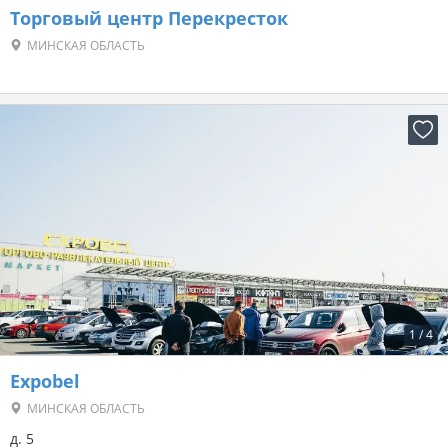
Торговый центр Перекресток
МИНСКАЯ ОБЛАСТЬ
1
/
4
Expobel
МИНСКАЯ ОБЛАСТЬ
д. 5