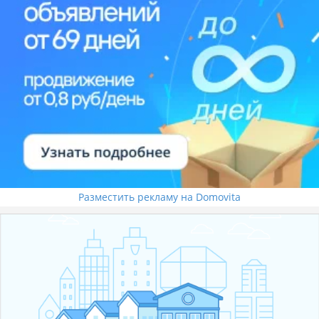
Разместить рекламу на Domovita