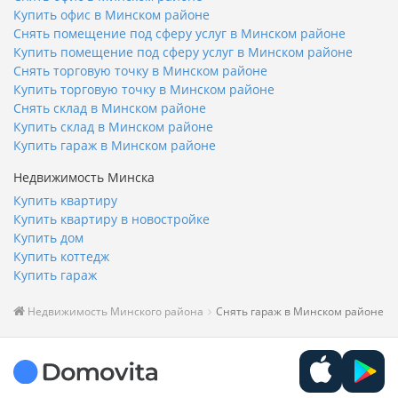
Купить офис в Минском районе
Снять помещение под сферу услуг в Минском районе
Купить помещение под сферу услуг в Минском районе
Снять торговую точку в Минском районе
Купить торговую точку в Минском районе
Снять склад в Минском районе
Купить склад в Минском районе
Купить гараж в Минском районе
Недвижимость Минска
Купить квартиру
Купить квартиру в новостройке
Купить дом
Купить коттедж
Купить гараж
Недвижимость Минского района
Снять гараж в Минском районе