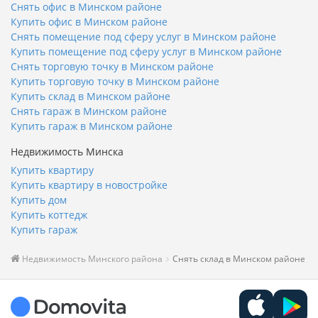
Снять офис в Минском районе
Купить офис в Минском районе
Снять помещение под сферу услуг в Минском районе
Купить помещение под сферу услуг в Минском районе
Снять торговую точку в Минском районе
Купить торговую точку в Минском районе
Купить склад в Минском районе
Снять гараж в Минском районе
Купить гараж в Минском районе
Недвижимость Минска
Купить квартиру
Купить квартиру в новостройке
Купить дом
Купить коттедж
Купить гараж
Недвижимость Минского района
Снять склад в Минском районе