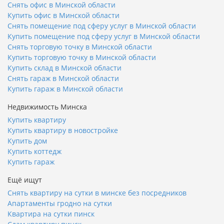
Снять офис в Минской области
Купить офис в Минской области
Снять помещение под сферу услуг в Минской области
Купить помещение под сферу услуг в Минской области
Снять торговую точку в Минской области
Купить торговую точку в Минской области
Купить склад в Минской области
Снять гараж в Минской области
Купить гараж в Минской области
Недвижимость Минска
Купить квартиру
Купить квартиру в новостройке
Купить дом
Купить коттедж
Купить гараж
Ещё ищут
Снять квартиру на сутки в минске без посредников
Апартаменты гродно на сутки
Квартира на сутки пинск