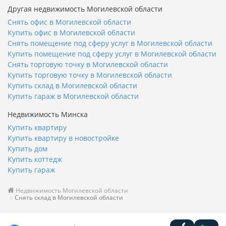
Другая недвижимость Могилевской области
Снять офис в Могилевской области
Купить офис в Могилевской области
Снять помещение под сферу услуг в Могилевской области
Купить помещение под сферу услуг в Могилевской области
Снять торговую точку в Могилевской области
Купить торговую точку в Могилевской области
Купить склад в Могилевской области
Купить гараж в Могилевской области
Недвижимость Минска
Купить квартиру
Купить квартиру в новостройке
Купить дом
Купить коттедж
Купить гараж
Недвижимость Могилевской области
Снять склад в Могилевской области