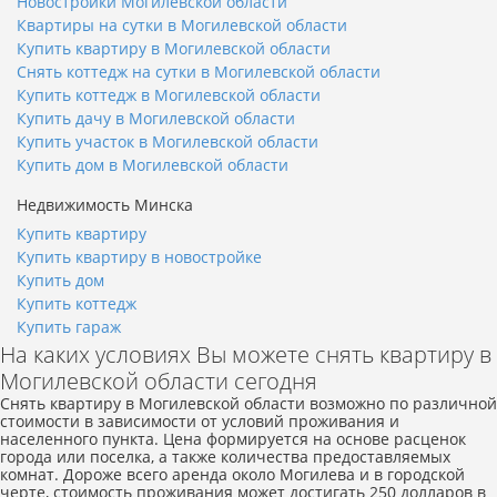
Новостройки Могилевской области
Квартиры на сутки в Могилевской области
Купить квартиру в Могилевской области
Снять коттедж на сутки в Могилевской области
Купить коттедж в Могилевской области
Купить дачу в Могилевской области
Купить участок в Могилевской области
Купить дом в Могилевской области
Недвижимость Минска
Купить квартиру
Купить квартиру в новостройке
Купить дом
Купить коттедж
Купить гараж
На каких условиях Вы можете снять квартиру в
Могилевской области сегодня
Снять квартиру в Могилевской области возможно по различной
стоимости в зависимости от условий проживания и
населенного пункта. Цена формируется на основе расценок
города или поселка, а также количества предоставляемых
комнат. Дороже всего аренда около Могилева и в городской
черте, стоимость проживания может достигать 250 долларов в