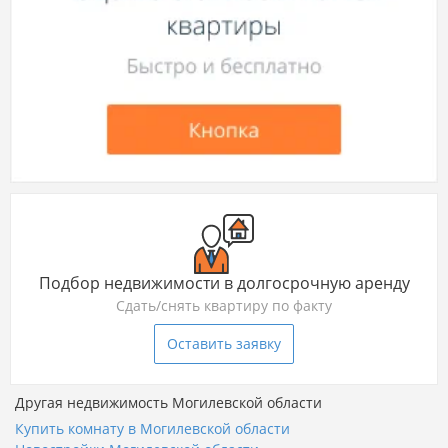
Подбор недвижимости в долгосрочную аренду
Сдать/снять квартиру по факту
Оставить заявку
Другая недвижимость Могилевской области
Купить комнату в Могилевской области