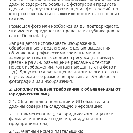
должно содержать реальные фотографии предмета
сделки. Не допускается размещение фотографий, на
которых содержатся ссылки или логотипы сторонних
сайтов.
Размещая фото или изображения вы подтверждаете,
что имеете юридические права на их публикацию на
сайте Domovita.by.
Запрещается использовать изображения,
обработанные в редакторах, с целью выделения
объявления графическими элементами или
замещения платных сервисов ресурса (например,
цветные рамки, размещение рекламных текстов
поверх изображений, контактных данных на фото и
т.д.). Допускается размещение логотипа агентства в
случае, если его размер не превышает 5% области
фотографии или изображения.
2. Дополнительные требования к объявлениям от
юридических лиц.
2.1. Объявления от компаний и ИП обязательно
должны содержать следующую информацию:
2.1.1. наименование (для юридического лица) или
фамилия и инициалы (для индивидуального
предпринимателя);
2.1.2. учетный номер плательщика;