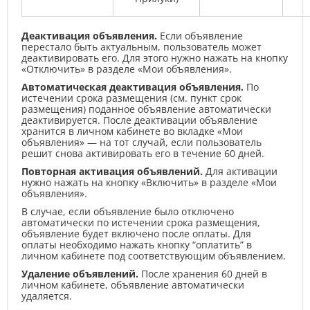
Деактивация объявления.
Если объявление
перестало быть актуальным, пользователь может
деактивировать его. Для этого нужно нажать на кнопку
«Отключить» в разделе «Мои объявления».
Автоматическая деактивация объявления.
По
истечении срока размещения (см. пункт срок
размещения) поданное объявление автоматически
деактивируется. После деактивации объявление
хранится в личном кабинете во вкладке «Мои
объявления» — на тот случай, если пользователь
решит снова активировать его в течение 60 дней.
Повторная активация объявлений.
Для активации
нужно нажать на кнопку «Включить» в разделе «Мои
объявления».
В случае, если объявление было отключено
автоматически по истечении срока размещения,
объявление будет включено после оплаты. Для
оплаты необходимо нажать кнопку “оплатить” в
личном кабинете под соответствующим объявлением.
Удаление объявлений.
После хранения 60 дней в
личном кабинете, объявление автоматически
удаляется.