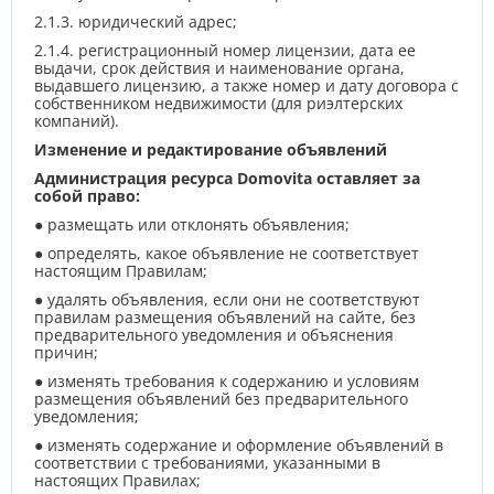
2.1.3. юридический адрес;
2.1.4. регистрационный номер лицензии, дата ее
выдачи, срок действия и наименование органа,
выдавшего лицензию, а также номер и дату договора с
собственником недвижимости (для риэлтерских
компаний).
Изменение и редактирование объявлений
Администрация ресурса Domovita оставляет за
собой право:
● размещать или отклонять объявления;
● определять, какое объявление не соответствует
настоящим Правилам;
● удалять объявления, если они не соответствуют
правилам размещения объявлений на сайте, без
предварительного уведомления и объяснения
причин;
● изменять требования к содержанию и условиям
размещения объявлений без предварительного
уведомления;
● изменять содержание и оформление объявлений в
соответствии с требованиями, указанными в
настоящих Правилах;