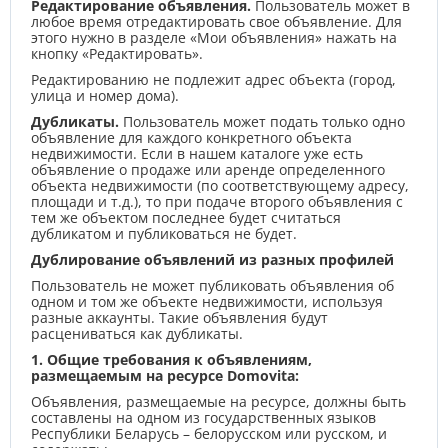
Редактирование объявления.
Пользователь может в
любое время отредактировать свое объявление. Для
этого нужно в разделе «Мои объявления» нажать на
кнопку «Редактировать».
Редактированию не подлежит адрес объекта (город,
улица и номер дома).
Дубликаты.
Пользователь может подать только одно
объявление для каждого конкретного объекта
недвижимости. Если в нашем каталоге уже есть
объявление о продаже или аренде определенного
объекта недвижимости (по соответствующему адресу,
площади и т.д.), то при подаче второго объявления с
тем же объектом последнее будет считаться
дубликатом и публиковаться не будет.
Дублирование объявлений из разных профилей
Пользователь не может публиковать объявления об
одном и том же объекте недвижимости, используя
разные аккаунты. Такие объявления будут
расцениваться как дубликаты.
1. Общие требования к объявлениям,
размещаемым на ресурсе Domovita:
Объявления, размещаемые на ресурсе, должны быть
составлены на одном из государственных языков
Республики Беларусь – белорусском или русском, и