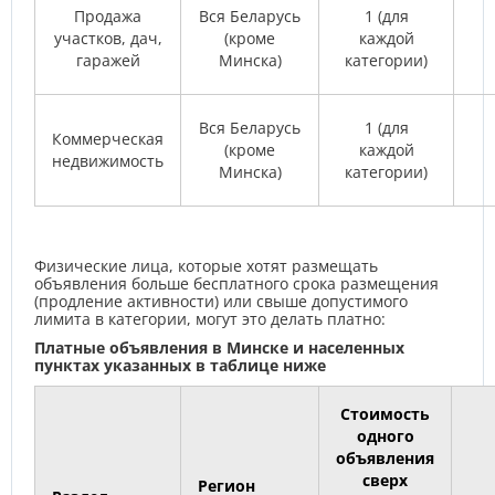
Продажа
Вся Беларусь
1 (для
участков, дач,
(кроме
каждой
гаражей
Минска)
категории)
Вся Беларусь
1 (для
Коммерческая
(кроме
каждой
недвижимость
Минска)
категории)
Физические лица, которые хотят размещать
объявления больше бесплатного срока размещения
(продление активности) или свыше допустимого
лимита в категории, могут это делать платно:
Платные объявления в Минске и населенных
пунктах указанных в таблице ниже
Стоимость
одного
объявления
сверх
Регион