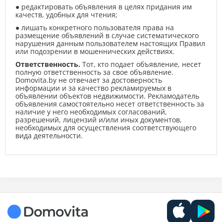
● редактировать объявления в целях придания им
качеств, удобных для чтения;
● лишать конкретного пользователя права на
размещение объявлений в случае систематического
нарушения данным пользователем настоящих Правил
или подозрении в мошеннических действиях.
Ответственность.
Тот, кто подает объявление, несет
полную ответственность за свое объявление.
Domovita.by не отвечает за достоверность
информации и за качество рекламируемых в
объявлении объектов недвижимости. Рекламодатель
объявления самостоятельно несет ответственность за
наличие у него необходимых согласований,
разрешений, лицензий и/или иных документов,
необходимых для осуществления соответствующего
вида деятельности.