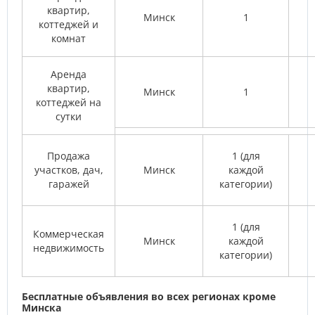
квартир,
Минск
1
коттеджей и
комнат
Аренда
квартир,
Минск
1
коттеджей на
сутки
Продажа
1 (для
участков, дач,
Минск
каждой
гаражей
категории)
1 (для
Коммерческая
Минск
каждой
недвижимость
категории)
Бесплатные объявления во всех регионах кроме
Минска