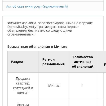
Акт об оказании услуг (единоличный)
Физические лица, зарегистрированные на портале
Domovita.by, могут размещать свои первые
объявления бесплатно со следующими
ограничениями:
Бесплатные объявления в Минске
Количество
Регион
Раздел
активных
размещения
объявлений
Продажа
квартир,
Минск
1
коттеджей и
комнат
Аренда