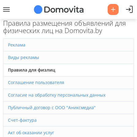
Правила размещения объявлений для
физических лиц на Domovita.by
Реклама
Виды рекламы
Правила для физлиц
Соглашение пользователя
Согласие на обработку персональных данных
Публичный договор с ООО "Аниксмедиа"
Счет-фактура
Акт об оказании услуг