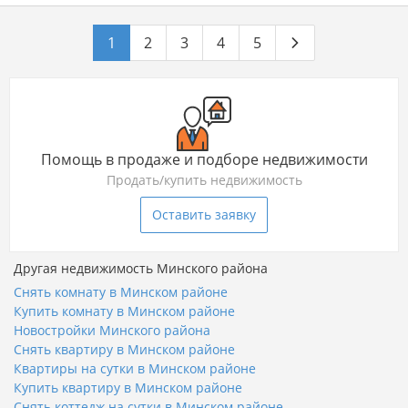
1
2
3
4
5
Помощь в продаже и подборе недвижимости
Продать/купить недвижимость
Оставить заявку
Другая недвижимость Минского района
Снять комнату в Минском районе
Купить комнату в Минском районе
Новостройки Минского района
Снять квартиру в Минском районе
Квартиры на сутки в Минском районе
Купить квартиру в Минском районе
Снять коттедж на сутки в Минском районе