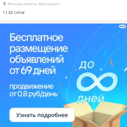
Минская область, Минский р-н
11.42 соток