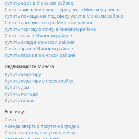
Купить офис в Минском районе
Снять помещение под сферу услуг в Минском районе
Купить помещение под сферу услуг в Минском районе
Снять торговую точку в Минском районе
Купить торговую точку в Минском районе
Снять склад в Минском районе
Купить склад в Минском районе
Снять гараж в Минском районе
Купить гараж в Минском районе
Недвижимость Минска
Купить квартиру
Купить квартиру в новостройке
Купить дом
Купить коттедж
Купить гараж
Ещё ищут
Снять
Аренда квартир посуточно гродно
Снять квартиру на сутки в печах