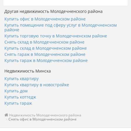
Другая недвижимость Молодечненского района
Купить офис в Молодечненском районе
Купить помещение под сферу услуг в Молодечненском
районе
Купить торговую точку в Молодечненском районе
Снять склад в Молодечненском районе
Купить склад в Молодечненском районе
Снять гараж в Молодечненском районе
Купить гараж в Молодечненском районе
Недвижимость Минска
Купить квартиру
Купить квартиру в новостройке
Купить дом
Купить коттедж
Купить гараж
Недвижимость Молодечненского района
Снять офис в Молодечненском районе