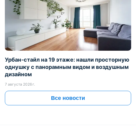
Урбан-стайл на 19 этаже: нашли просторную
однушку с панорамным видом и воздушным
дизайном
7 августа 2026 г.
Все новости