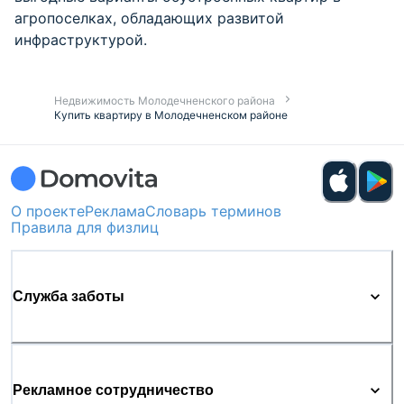
агропоселках, обладающих развитой
инфраструктурой.
Недвижимость Молодечненского района
Купить квартиру в Молодечненском районе
О проекте
Реклама
Словарь терминов
Правила для физлиц
Служба заботы
Рекламное сотрудничество