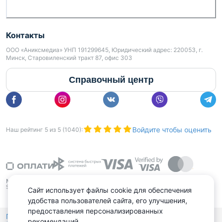
Контакты
ООО «Аниксмедиа» УНП 191299645, Юридический адрес: 220053, г.
Минск, Старовиленский тракт 87, офис 303
Справочный центр
Войдите чтобы оценить
Наш рейтинг
5
из
5
(
1040
):
Сайт использует файлы cookie для обеспечения
удобства пользователей сайта, его улучшения,
предоставления персонализированных
Политика конфиденциальности,
рекомендаций.