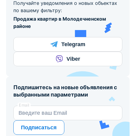
Получайте уведомления о новых объектах
по вашему фильтру:
Продажа квартир в Молодечненском
районе
Telegram
Viber
Подпишитесь на новые объявления с
выбранными параметрами
Email
Подписаться