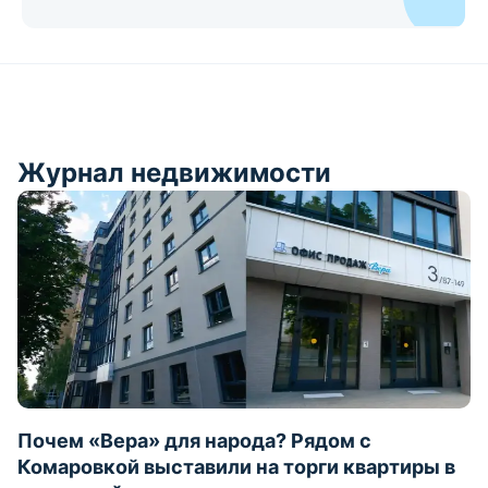
Журнал недвижимости
Почем «Вера» для народа? Рядом с
Комаровкой выставили на торги квартиры в