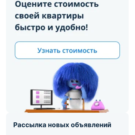
Рассылка новых объявлений