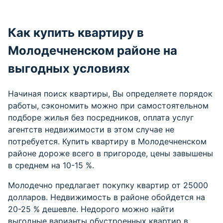
Как купить квартиру в
Молодечненском районе на
выгодных условиях
Начиная поиск квартиры, Вы определяете порядок
работы, сэкономить можно при самостоятельном
подборе жилья без посредников, оплата услуг
агентств недвижимости в этом случае не
потребуется. Купить квартиру в Молодечненском
районе дороже всего в пригороде, цены завышены
в среднем на 10-15 %.
Молодечно предлагает покупку квартир от 25000
долларов. Недвижимость в районе обойдется на
20-25 % дешевле. Недорого можно найти
выгодные варианты обустроенных квартир в