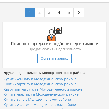
1
2
3
4
5
Помощь в продаже и подборе недвижимости
Продать/купить недвижимость
Оставить заявку
Другая недвижимость Молодечненского района
Купить комнату в Молодечненском районе
Снять квартиру в Молодечненском районе
Квартиры на сутки в Молодечненском районе
Купить квартиру в Молодечненском районе
Купить дачу в Молодечненском районе
Купить участок в Молодечненском районе