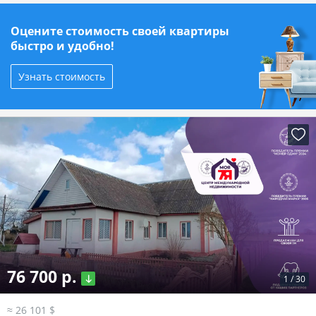
Оцените стоимость своей квартиры
быстро и удобно!
Узнать стоимость
76 700 р.
1
/
30
≈ 26 101 $