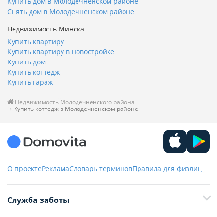
Купить дом в Молодечненском районе
Снять дом в Молодечненском районе
Недвижимость Минска
Купить квартиру
Купить квартиру в новостройке
Купить дом
Купить коттедж
Купить гараж
Недвижимость Молодечненского района
Купить коттедж в Молодечненском районе
О проекте
Реклама
Словарь терминов
Правила для физлиц
Служба заботы