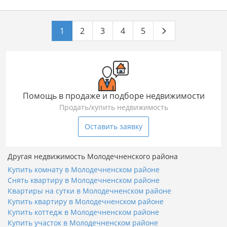
1
2
3
4
5
Помощь в продаже и подборе недвижимости
Продать/купить недвижимость
Оставить заявку
Другая недвижимость Молодечненского района
Купить комнату в Молодечненском районе
Снять квартиру в Молодечненском районе
Квартиры на сутки в Молодечненском районе
Купить квартиру в Молодечненском районе
Купить коттедж в Молодечненском районе
Купить участок в Молодечненском районе