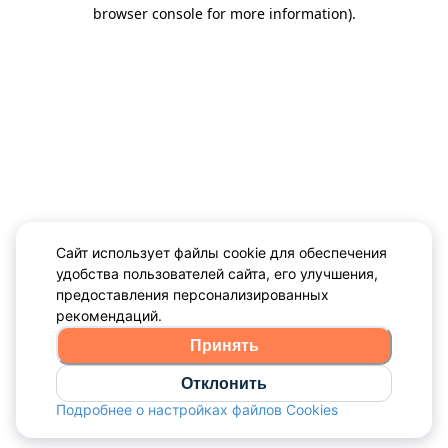
browser console for more information)
.
Сайт использует файлы cookie для обеспечения
удобства пользователей сайта, его улучшения,
предоставления персонализированных
рекомендаций.
Принять
Отклонить
Подробнее о настройках файлов Cookies