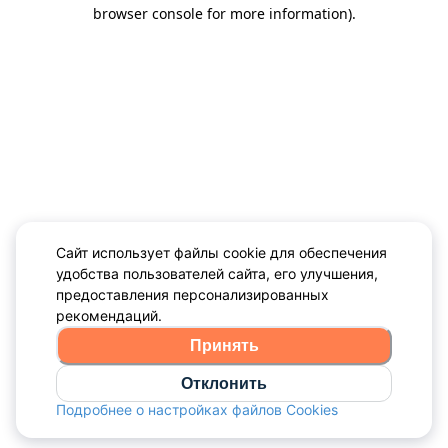
browser console for more information)
.
Сайт использует файлы cookie для обеспечения
удобства пользователей сайта, его улучшения,
предоставления персонализированных
рекомендаций.
Принять
Отклонить
Подробнее о настройках файлов Cookies