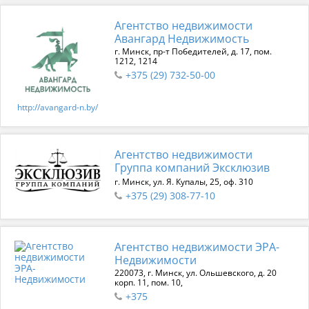
Агентство недвижимости
Авангард Недвижимость
г. Минск, пр-т Победителей, д. 17, пом.
1212, 1214
+375 (29) 732-50-00
http://avangard-n.by/
Агентство недвижимости
Группа компаний Эксклюзив
г. Минск, ул. Я. Купалы, 25, оф. 310
+375 (29) 308-77-10
Агентство недвижимости ЭРА-
Недвижимости
220073, г. Минск, ул. Ольшевского, д. 20
корп. 11, пом. 10,
+375