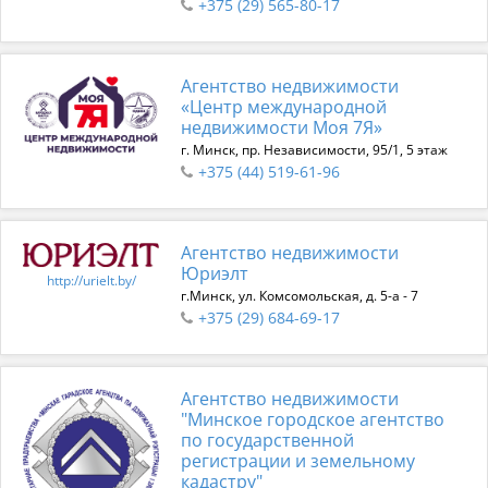
+375 (29) 565-80-17
Агентство недвижимости
«Центр международной
недвижимости Моя 7Я»
г. Минск, пр. Независимости, 95/1, 5 этаж
+375 (44) 519-61-96
Агентство недвижимости
Юриэлт
http://urielt.by/
г.Минск, ул. Комсомольская, д. 5-а - 7
+375 (29) 684-69-17
Агентство недвижимости
"Минское городское агентство
по государственной
регистрации и земельному
кадастру"