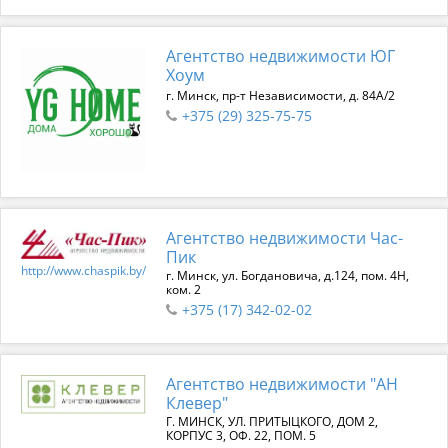
Агентство недвижимости ЮГ
Хоум
г. Минск, пр-т Независимости, д. 84А/2
+375 (29) 325-75-75
Агентство недвижимости Час-
Пик
http://www.chaspik.by/
г. Минск, ул. Богдановича, д.124, пом. 4Н,
ком. 2
+375 (17) 342-02-02
Агентство недвижимости "АН
Клевер"
Г. МИНСК, УЛ. ПРИТЫЦКОГО, ДОМ 2,
КОРПУС 3, ОФ. 22, ПОМ. 5