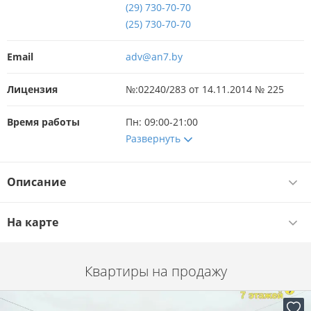
(29) 730-70-70
(25) 730-70-70
Email
adv@an7.by
Лицензия
№:02240/283 от 14.11.2014 № 225
Время работы
Пн: 09:00-21:00
Развернуть
Описание
На карте
Квартиры на продажу