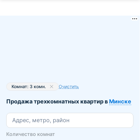
Комнат: 3 комн.
Очистить
Продажа трехкомнатных квартир в
Минске
Адрес, метро, район
Количество комнат