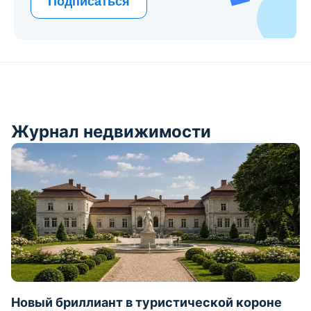
Оставить заявку
Подпишитесь на новые объявления с
выбранными параметрами
Email
Подписаться
Журнал недвижимости