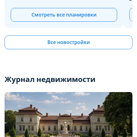
Смотреть все планировки
Все новостройки
Журнал недвижимости