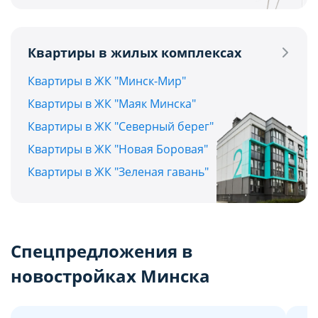
Квартиры в жилых комплексах
Квартиры в ЖК "Минск-Мир"
Квартиры в ЖК "Маяк Минска"
Квартиры в ЖК "Северный берег"
Квартиры в ЖК "Новая Боровая"
Квартиры в ЖК "Зеленая гавань"
Спецпредложения в
новостройках Минска