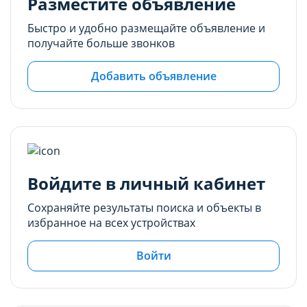
Разместите объявление
Быстро и удобно размещайте объявление и
получайте больше звонков
Добавить объявление
Войдите в личный кабинет
Сохраняйте результаты поиска и объекты в
избранное на всех устройствах
Войти