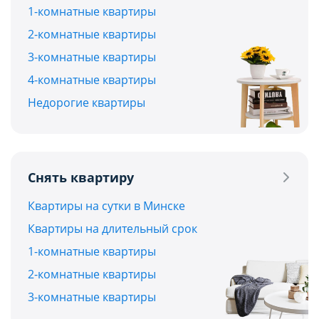
1-комнатные квартиры
2-комнатные квартиры
3-комнатные квартиры
4-комнатные квартиры
Недорогие квартиры
Снять квартиру
Квартиры на сутки в Минске
Квартиры на длительный срок
1-комнатные квартиры
2-комнатные квартиры
3-комнатные квартиры