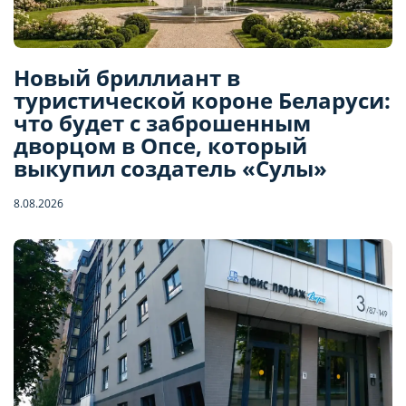
Новый бриллиант в
туристической короне Беларуси:
что будет с заброшенным
дворцом в Опсе, который
выкупил создатель «Сулы»
8.08.2026