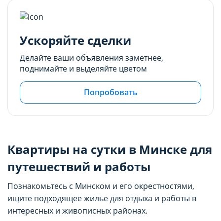
Ускоряйте сделки
Делайте ваши объявления заметнее,
поднимайте и выделяйте цветом
Попробовать
Квартиры на сутки в Минске для
путешествий и работы
Познакомьтесь с Минском и его окрестностями,
ищите подходящее жилье для отдыха и работы в
интересных и живописных районах.