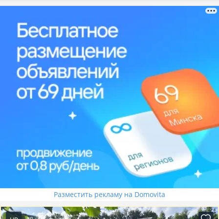
Разместить рекламу на Domovita