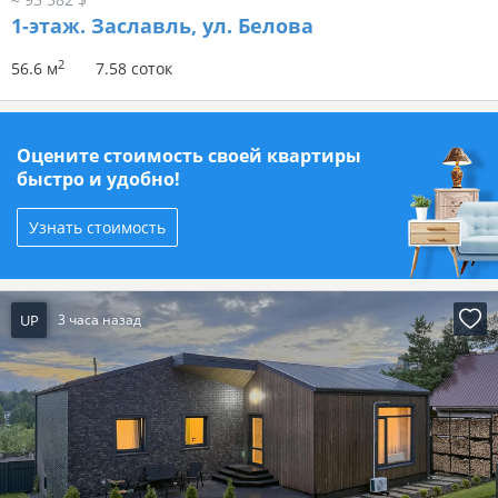
1-этаж.
Заславль, ул. Белова
2
56.6 м
7.58 соток
Оцените стоимость своей квартиры
быстро и удобно!
Узнать стоимость
UP
3 часа назад