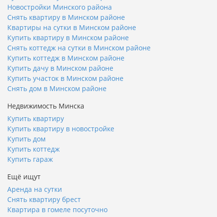
Новостройки Минского района
Снять квартиру в Минском районе
Квартиры на сутки в Минском районе
Купить квартиру в Минском районе
Снять коттедж на сутки в Минском районе
Купить коттедж в Минском районе
Купить дачу в Минском районе
Купить участок в Минском районе
Снять дом в Минском районе
Недвижимость Минска
Купить квартиру
Купить квартиру в новостройке
Купить дом
Купить коттедж
Купить гараж
Ещё ищут
Аренда на сутки
Снять квартиру брест
Квартира в гомеле посуточно