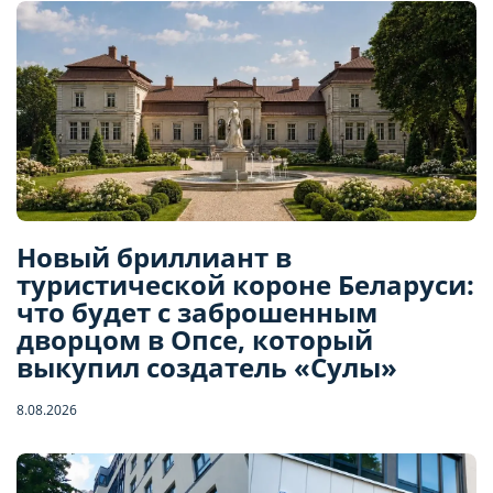
Новый бриллиант в
туристической короне Беларуси:
что будет с заброшенным
дворцом в Опсе, который
выкупил создатель «Сулы»
8.08.2026