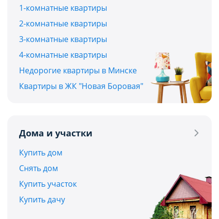
1-комнатные квартиры
2-комнатные квартиры
3-комнатные квартиры
4-комнатные квартиры
Недорогие квартиры в Минске
Квартиры в ЖК "Новая Боровая"
Дома и участки
Купить дом
Снять дом
Купить участок
Купить дачу