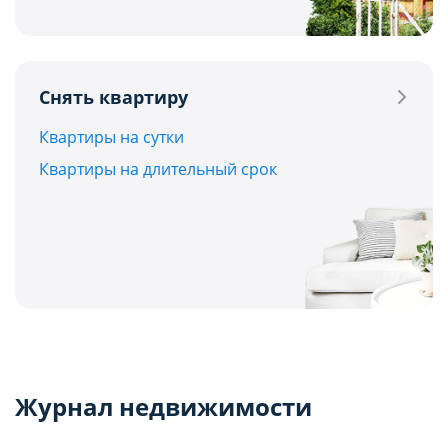
Снять квартиру
Квартиры на сутки
Квартиры на длительный срок
Журнал недвижимости