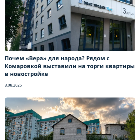
Почем «Вера» для народа? Рядом с
Комаровкой выставили на торги квартиры
в новостройке
8.08.2026