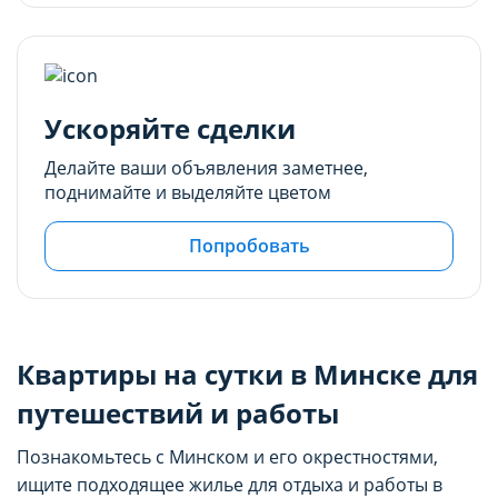
Ускоряйте сделки
Делайте ваши объявления заметнее,
поднимайте и выделяйте цветом
Попробовать
Квартиры на сутки в Минске для
путешествий и работы
Познакомьтесь с Минском и его окрестностями,
ищите подходящее жилье для отдыха и работы в