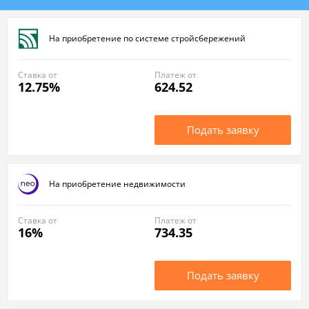
На приобретение по системе стройсбережений
Ставка от
Платеж от
12.75%
624.52
Подать заявку
На приобретение недвижимости
Ставка от
Платеж от
16%
734.35
Подать заявку