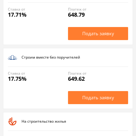
Ставка от
Платеж от
17.71%
648.79
Подать заявку
Строим вместе без поручителей
Ставка от
Платеж от
17.75%
649.62
Подать заявку
На строительство жилья