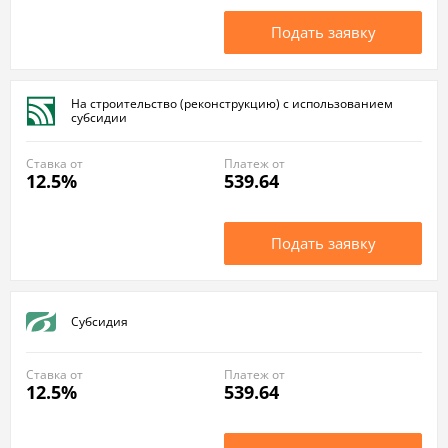
Подать заявку
На строительство (реконструкцию) с использованием
субсидии
Ставка от
Платеж от
12.5%
539.64
Подать заявку
Субсидия
Ставка от
Платеж от
12.5%
539.64