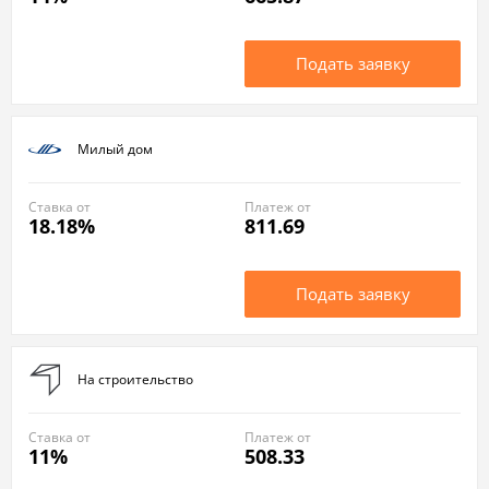
Подать заявку
Милый дом
Ставка от
Платеж от
18.18%
811.69
Подать заявку
На строительство
Ставка от
Платеж от
11%
508.33