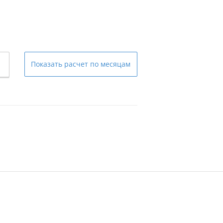
Показать
расчет по месяцам