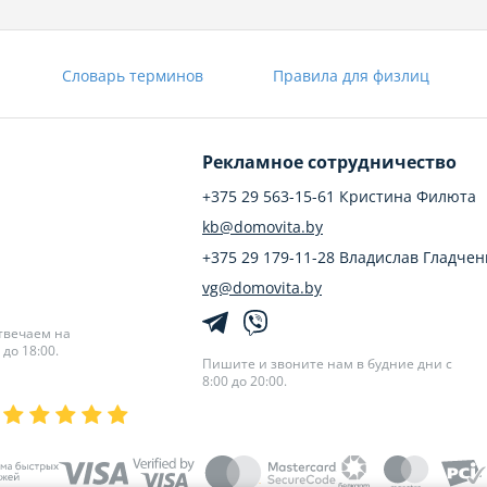
Словарь терминов
Правила для физлиц
Рекламное сотрудничество
+375 29 563-15-61 Кристина Филюта
kb@domovita.by
+375 29 179-11-28 Владислав Гладчен
vg@domovita.by
твечаем на
до 18:00.
Пишите и звоните нам в будние дни с
8:00 до 20:00.