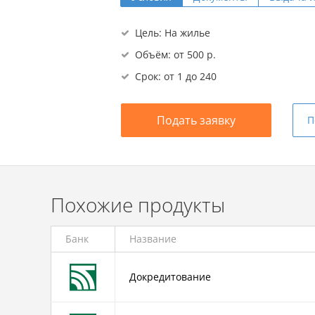
Цель: На жилье
Объём: от 500 р.
Срок: от 1 до 240
Подать заявку
П
Похожие продукты
Банк
Название
Докредитование