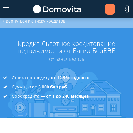
Вернуться к списку кредитов
Кредит Льготное кредитование
недвижимости от Банка БелВЭБ
От Банка БелВЭБ
Ставка по кредиту
от 12.5% годовых
Сумма до
от 5 000 бел.руб
Срок кредита —
от 1 до 240 месяцев