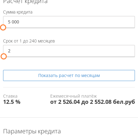
Расчет кредита
Сумма кредита
Срок от 1 до 240 месяцев
Показать
расчет по месяцам
Ставка
Ежемесячный платёж
12.5 %
от 2 526.04 до 2 552.08 бел.руб
Параметры кредита