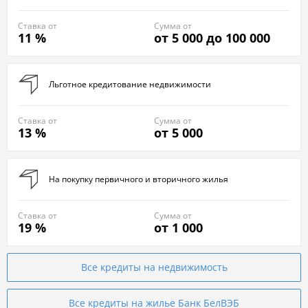
Ставка от
Сумма от
11 %
от 5 000 до 100 000
Льготное кредитование недвижимости
Ставка от
Сумма от
13 %
от 5 000
На покупку первичного и вторичного жилья
Ставка от
Сумма от
19 %
от 1 000
Все кредиты на недвижимость
Все кредиты на жилье Банк БелВЭБ