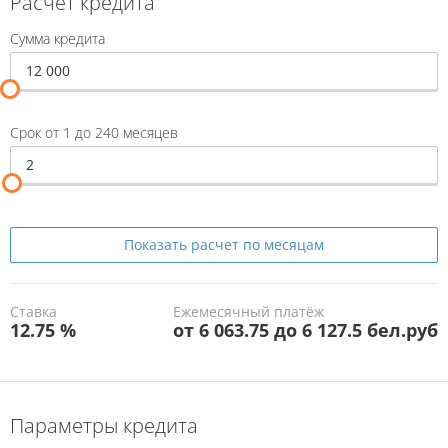
Расчет кредита
Сумма кредита
Срок от 1 до 240 месяцев
Показать
расчет по месяцам
Ставка
Ежемесячный платёж
12.75 %
от 6 063.75 до 6 127.5 бел.руб
Параметры кредита