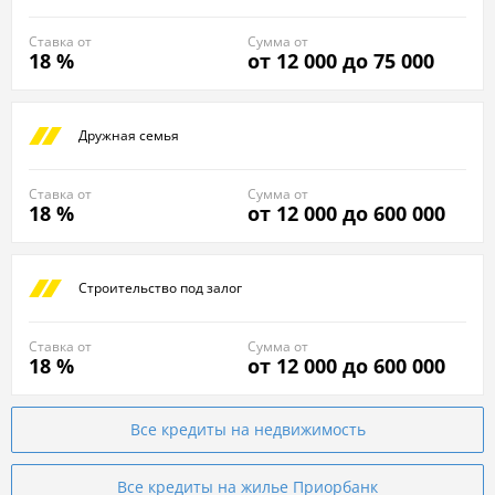
Ставка от
Сумма от
18 %
от 12 000 до 75 000
Дружная семья
Ставка от
Сумма от
18 %
от 12 000 до 600 000
Строительство под залог
Ставка от
Сумма от
18 %
от 12 000 до 600 000
Все кредиты на недвижимость
Все кредиты на жилье Приорбанк