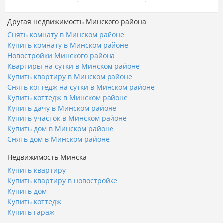
Другая недвижимость Минского района
Снять комнату в Минском районе
Купить комнату в Минском районе
Новостройки Минского района
Квартиры на сутки в Минском районе
Купить квартиру в Минском районе
Снять коттедж на сутки в Минском районе
Купить коттедж в Минском районе
Купить дачу в Минском районе
Купить участок в Минском районе
Купить дом в Минском районе
Снять дом в Минском районе
Недвижимость Минска
Купить квартиру
Купить квартиру в новостройке
Купить дом
Купить коттедж
Купить гараж