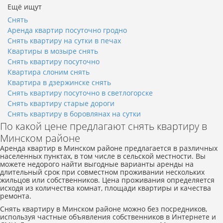
Ещё ищут
Снять
Аренда квартир посуточно гродно
Снять квартиру на сутки в печах
Квартиры в мозыре снять
Снять квартиру посуточно
Квартира слоним снять
Квартира в дзержинске снять
Снять квартиру посуточно в светлогорске
Снять квартиру старые дороги
Снять квартиру в боровлянах на сутки
По какой цене предлагают снять квартиру в
Минском районе
Аренда квартир в Минском районе предлагается в различных
населенных пунктах, в том числе в сельской местности. Вы
можете недорого найти выгодные варианты аренды на
длительный срок при совместном проживании нескольких
жильцов или собственников. Цена проживания определяется
исходя из количества комнат, площади квартиры и качества
ремонта.
Снять квартиру в Минском районе можно без посредников,
используя частные объявления собственников в Интернете и