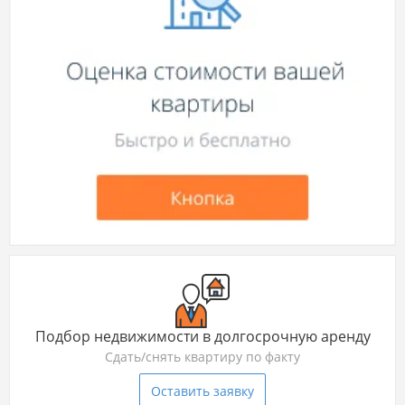
Подбор недвижимости в долгосрочную аренду
Сдать/снять квартиру по факту
Оставить заявку