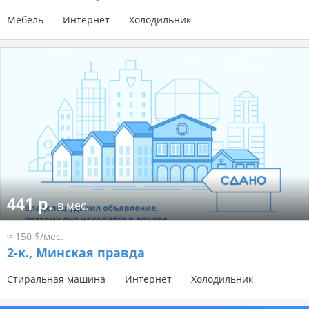
Мебель
Интернет
Холодильник
441 р.
в мес.
≈ 150 $/мес.
2-к.,
Минская правда
Стиральная машина
Интернет
Холодильник