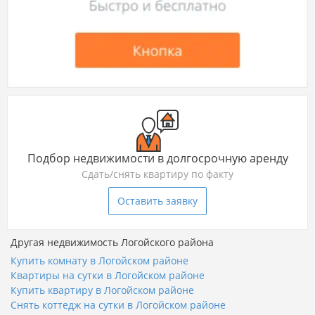
Подбор недвижимости в долгосрочную аренду
Сдать/снять квартиру по факту
Оставить заявку
Другая недвижимость Логойского района
Купить комнату в Логойском районе
Квартиры на сутки в Логойском районе
Купить квартиру в Логойском районе
Снять коттедж на сутки в Логойском районе