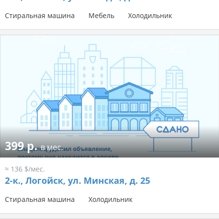
Стиральная машина
Мебель
Холодильник
399 р.
в мес.
≈ 136 $/мес.
2-к.,
Логойск, ул. Минская, д. 25
Стиральная машина
Холодильник