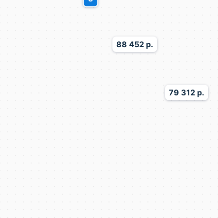
88 452 р.
79 312 р.