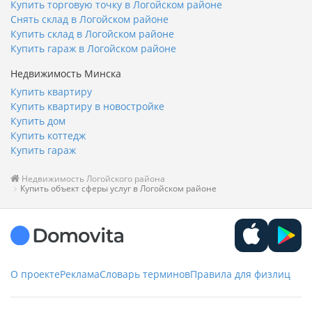
Купить торговую точку в Логойском районе
Снять склад в Логойском районе
Купить склад в Логойском районе
Купить гараж в Логойском районе
Недвижимость Минска
Купить квартиру
Купить квартиру в новостройке
Купить дом
Купить коттедж
Купить гараж
Недвижимость Логойского района
Купить объект сферы услуг в Логойском районе
О проекте
Реклама
Словарь терминов
Правила для физлиц