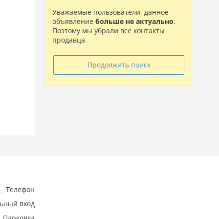
Уважаемые пользователи, данное
объявление
больше не актуально
.
Поэтому мы убрали все контакты
продавца.
Продолжить поиск
Телефон
ьный вход
Парковка