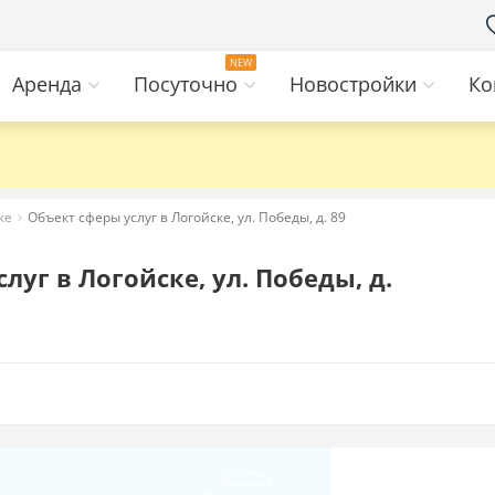
Аренда
Посуточно
Новостройки
Ко
ке
Объект сферы услуг в Логойске, ул. Победы, д. 89
уг в Логойске, ул. Победы, д.