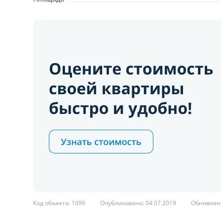
Код объекта: 1099
Опубликовано: 04.07.2019
Обновлено