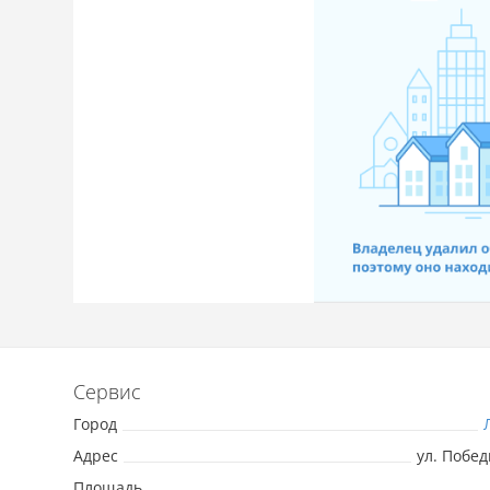
Сервис
Город
Адрес
ул. Побед
Площадь