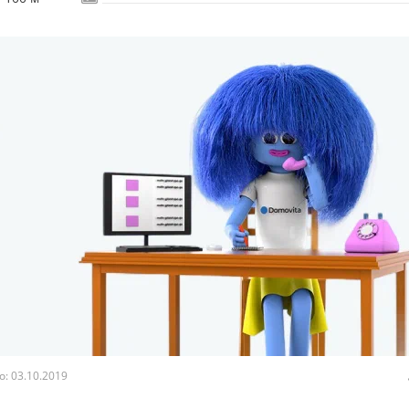
: 03.10.2019