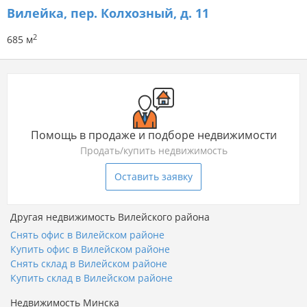
Вилейка, пер. Колхозный, д. 11
2
685 м
Помощь в продаже и подборе недвижимости
Продать/купить недвижимость
Оставить заявку
Другая недвижимость Вилейского района
Снять офис в Вилейском районе
Купить офис в Вилейском районе
Снять склад в Вилейском районе
Купить склад в Вилейском районе
Недвижимость Минска