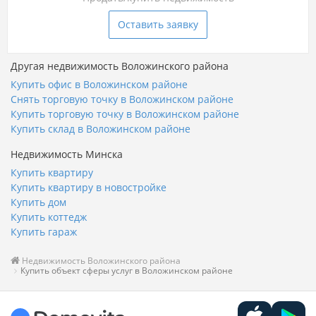
Оставить заявку
Другая недвижимость Воложинского района
Купить офис в Воложинском районе
Снять торговую точку в Воложинском районе
Купить торговую точку в Воложинском районе
Купить склад в Воложинском районе
Недвижимость Минска
Купить квартиру
Купить квартиру в новостройке
Купить дом
Купить коттедж
Купить гараж
Недвижимость Воложинского района
Купить объект сферы услуг в Воложинском районе