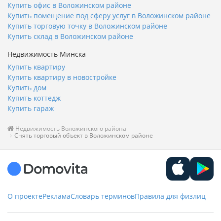
Купить офис в Воложинском районе
Купить помещение под сферу услуг в Воложинском районе
Купить торговую точку в Воложинском районе
Купить склад в Воложинском районе
Недвижимость Минска
Купить квартиру
Купить квартиру в новостройке
Купить дом
Купить коттедж
Купить гараж
Недвижимость Воложинского района
Снять торговый объект в Воложинском районе
О проекте
Реклама
Словарь терминов
Правила для физлиц