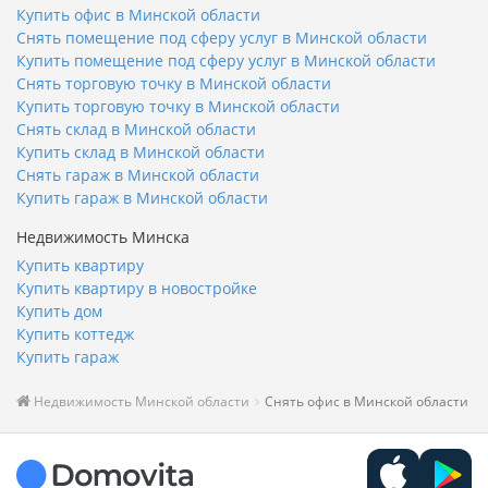
Купить офис в Минской области
Снять помещение под сферу услуг в Минской области
Купить помещение под сферу услуг в Минской области
Снять торговую точку в Минской области
Купить торговую точку в Минской области
Снять склад в Минской области
Купить склад в Минской области
Снять гараж в Минской области
Купить гараж в Минской области
Недвижимость Минска
Купить квартиру
Купить квартиру в новостройке
Купить дом
Купить коттедж
Купить гараж
Недвижимость Минской области
Снять офис в Минской области