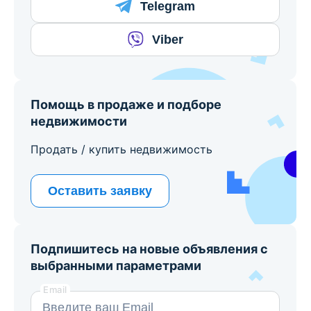
Telegram
Viber
Помощь в продаже и подборе
недвижимости
Продать / купить недвижимость
Оставить заявку
Подпишитесь на новые объявления с
выбранными параметрами
Email