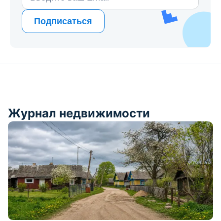
Подписаться
Журнал недвижимости