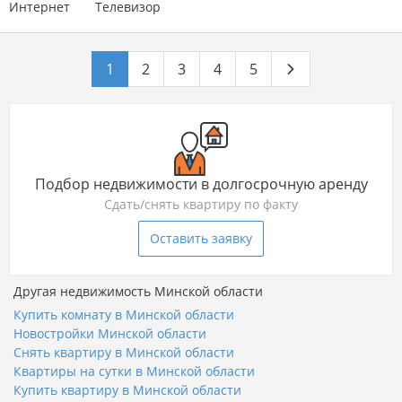
Интернет
Телевизор
1
2
3
4
5
Подбор недвижимости в долгосрочную аренду
Сдать/снять квартиру по факту
Оставить заявку
Другая недвижимость Минской области
Купить комнату в Минской области
Новостройки Минской области
Снять квартиру в Минской области
Квартиры на сутки в Минской области
Купить квартиру в Минской области