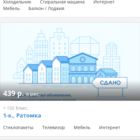
Холодильник
Стиральная машина
Интернет
Мебель
Балкон / Лоджия
439 р.
в мес.
≈ 150 $/мес.
1-к.,
Ратомка
Стеклопакеты
Телевизор
Мебель
Интернет