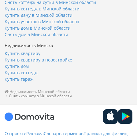
Снять коттедж на сутки в Минской области
Купить коттедж в Минской области
Купить дачу в Минской области
Купить участок в Минской области
Купить дом в Минской области
Снять дом в Минской области
Недвижимость Минска
Купить квартиру
Купить квартиру в новостройке
Купить дом
Купить коттедж
Купить гараж
Недвижимость Минской области
Снять комнату в Минской области
О проекте
Реклама
Словарь терминов
Правила для физлиц