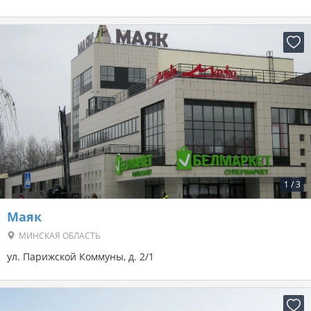
1
/
3
Маяк
МИНСКАЯ ОБЛАСТЬ
ул. Парижской Коммуны, д. 2/1