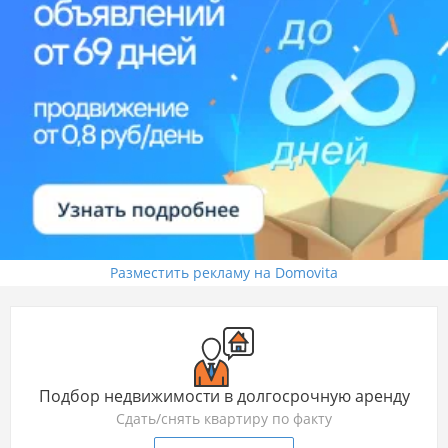
Разместить рекламу на Domovita
Подбор недвижимости в долгосрочную аренду
Сдать/снять квартиру по факту