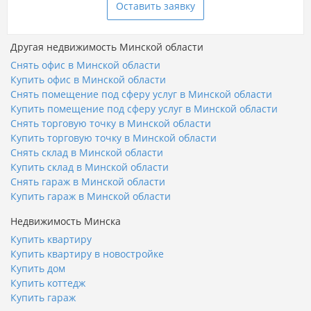
Оставить заявку
Другая недвижимость Минской области
Снять офис в Минской области
Купить офис в Минской области
Снять помещение под сферу услуг в Минской области
Купить помещение под сферу услуг в Минской области
Снять торговую точку в Минской области
Купить торговую точку в Минской области
Снять склад в Минской области
Купить склад в Минской области
Снять гараж в Минской области
Купить гараж в Минской области
Недвижимость Минска
Купить квартиру
Купить квартиру в новостройке
Купить дом
Купить коттедж
Купить гараж