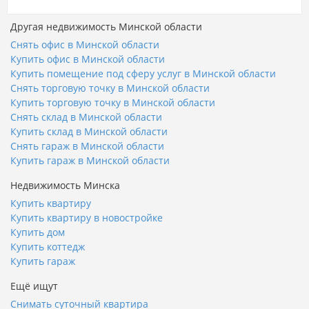
Другая недвижимость Минской области
Снять офис в Минской области
Купить офис в Минской области
Купить помещение под сферу услуг в Минской области
Снять торговую точку в Минской области
Купить торговую точку в Минской области
Снять склад в Минской области
Купить склад в Минской области
Снять гараж в Минской области
Купить гараж в Минской области
Недвижимость Минска
Купить квартиру
Купить квартиру в новостройке
Купить дом
Купить коттедж
Купить гараж
Ещё ищут
Снимать суточный квартира