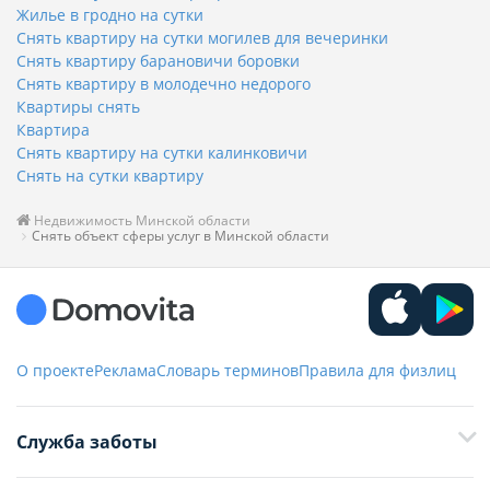
Жилье в гродно на сутки
Снять квартиру на сутки могилев для вечеринки
Снять квартиру барановичи боровки
Снять квартиру в молодечно недорого
Квартиры снять
Квартира
Снять квартиру на сутки калинковичи
Снять на сутки квартиру
Недвижимость Минской области
Снять объект сферы услуг в Минской области
О проекте
Реклама
Словарь терминов
Правила для физлиц
Служба заботы
+375 29 376-13-70