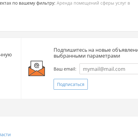
ектах по вашему фильтру:
Аренда помещений сферы услуг в
Подпишитесь на новые объявлени
очную
выбранными параметрами
Ваш email:
Подписаться
ласти