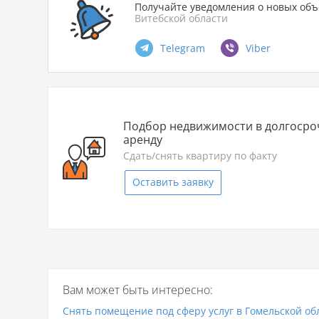
Получайте уведомления о новых объ
Витебской области
Telegram
Viber
Подбор недвижимости в долгоср
аренду
Сдать/снять квартиру по факту
Оставить заявку
Вам может быть интересно:
Снять помещение под сферу услуг в Гомельской об