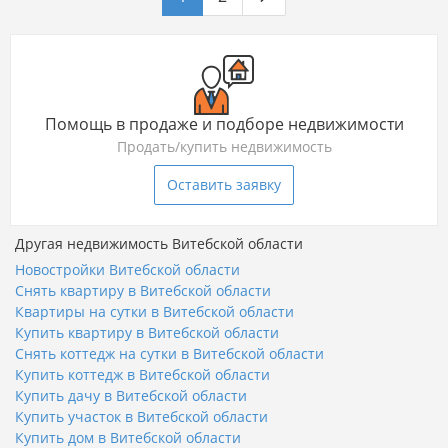
Помощь в продаже и подборе недвижимости
Продать/купить недвижимость
Оставить заявку
Другая недвижимость Витебской области
Новостройки Витебской области
Снять квартиру в Витебской области
Квартиры на сутки в Витебской области
Купить квартиру в Витебской области
Снять коттедж на сутки в Витебской области
Купить коттедж в Витебской области
Купить дачу в Витебской области
Купить участок в Витебской области
Купить дом в Витебской области