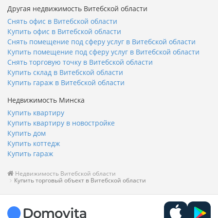
Другая недвижимость Витебской области
Снять офис в Витебской области
Купить офис в Витебской области
Снять помещение под сферу услуг в Витебской области
Купить помещение под сферу услуг в Витебской области
Снять торговую точку в Витебской области
Купить склад в Витебской области
Купить гараж в Витебской области
Недвижимость Минска
Купить квартиру
Купить квартиру в новостройке
Купить дом
Купить коттедж
Купить гараж
Недвижимость Витебской области
Купить торговый объект в Витебской области