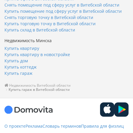
Снять помещение под сферу услуг в Витебской области
Купить помещение под сферу услуг в Витебской области
Снять торговую точку в Витебской области
Купить торговую точку в Витебской области
Купить склад в Витебской области
Недвижимость Минска
Купить квартиру
Купить квартиру в новостройке
Купить дом
Купить коттедж
Купить гараж
Недвижимость Витебской области
Купить гараж в Витебской области
О проекте
Реклама
Словарь терминов
Правила для физлиц