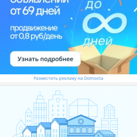
Разместить рекламу на Domovita