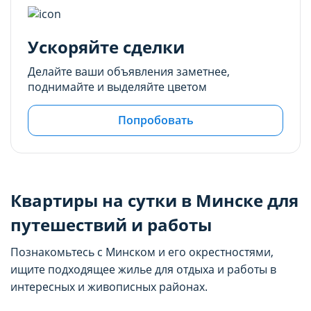
Ускоряйте сделки
Делайте ваши объявления заметнее,
поднимайте и выделяйте цветом
Попробовать
Квартиры на сутки в Минске для
путешествий и работы
Познакомьтесь с Минском и его окрестностями,
ищите подходящее жилье для отдыха и работы в
интересных и живописных районах.