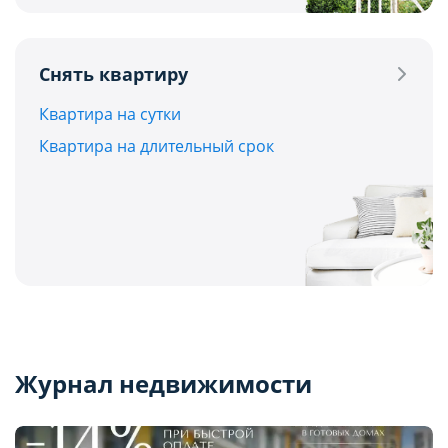
Снять квартиру
Квартира на сутки
Квартира на длительный срок
Журнал недвижимости