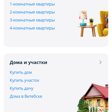
1-комнатные квартиры
2-комнатные квартиры
3-комнатные квартиры
4-комнатные квартиры
Дома и участки
Купить дом
Купить участок
Купить дачу
Дома в Витебске