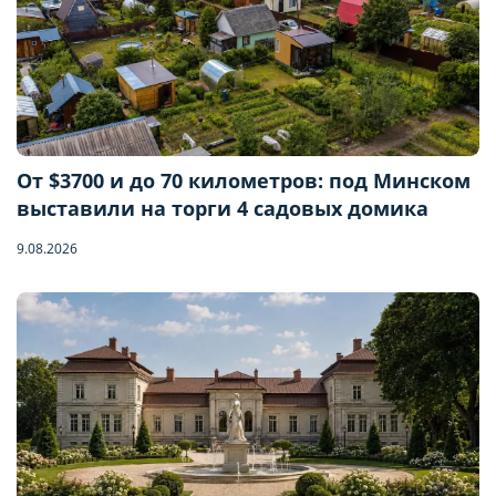
От $3700 и до 70 километров: под Минском
выставили на торги 4 садовых домика
9.08.2026