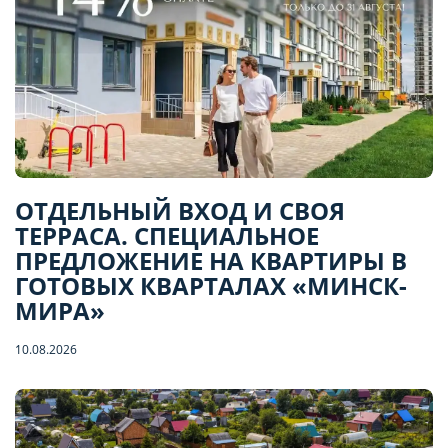
ОТДЕЛЬНЫЙ ВХОД И СВОЯ
ТЕРРАСА. СПЕЦИАЛЬНОЕ
ПРЕДЛОЖЕНИЕ НА КВАРТИРЫ В
ГОТОВЫХ КВАРТАЛАХ «МИНСК-
МИРА»
10.08.2026