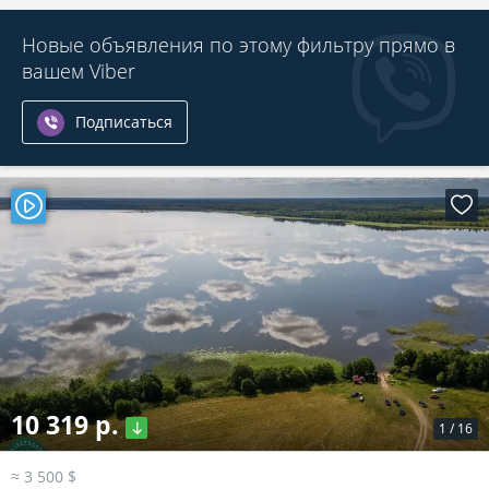
Новые объявления по этому фильтру прямо в
вашем Viber
Подписаться
10 319 р.
1
/
16
≈ 3 500 $