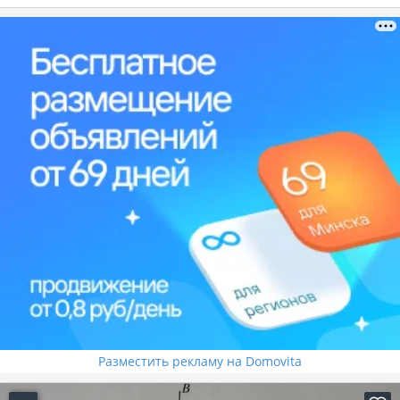
Разместить рекламу на Domovita