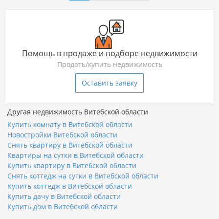
Помощь в продаже и подборе недвижимости
Продать/купить недвижимость
Оставить заявку
Другая недвижимость Витебской области
Купить комнату в Витебской области
Новостройки Витебской области
Снять квартиру в Витебской области
Квартиры на сутки в Витебской области
Купить квартиру в Витебской области
Снять коттедж на сутки в Витебской области
Купить коттедж в Витебской области
Купить дачу в Витебской области
Купить дом в Витебской области