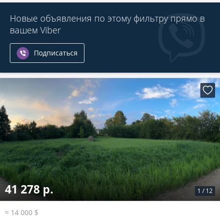
Новые объявления по этому фильтру прямо в
вашем Viber
Подписаться
41 278 р.
1
/
12
≈ 14 000 $