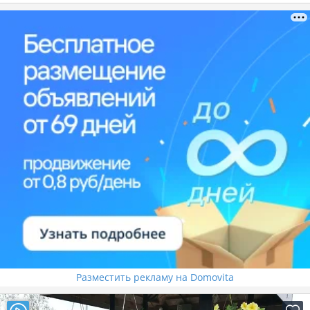
Разместить рекламу на Domovita