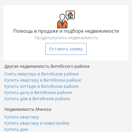
Помощь в продаже и подборе недвижимости
Продать/купить недвижимость
Оставить заявку
Другая недвижимость Витебского района
Снять квартиру в Витебском районе
Купить квартиру в Витебском районе
Купить коттедж в Витебском районе
Купить дачу в Витебском районе
Купить дом в Витебском районе
Недвижимость Минска
Купить квартиру
Купить квартиру в новостройке
Купить дом