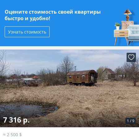
Оцените стоимость своей квартиры
быстро и удобно!
Узнать стоимость
7 316 р.
1
/
9
≈ 2 500 $