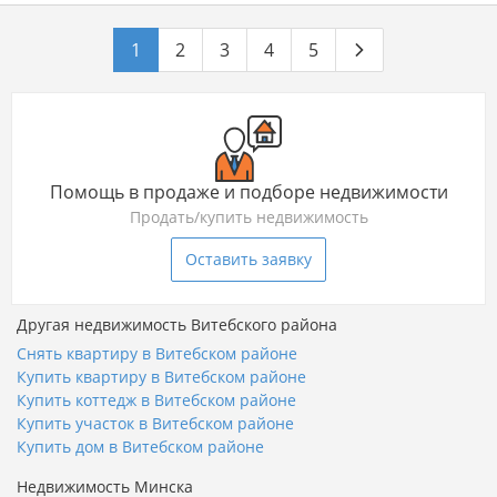
1
2
3
4
5
Помощь в продаже и подборе недвижимости
Продать/купить недвижимость
Оставить заявку
Другая недвижимость Витебского района
Снять квартиру в Витебском районе
Купить квартиру в Витебском районе
Купить коттедж в Витебском районе
Купить участок в Витебском районе
Купить дом в Витебском районе
Недвижимость Минска