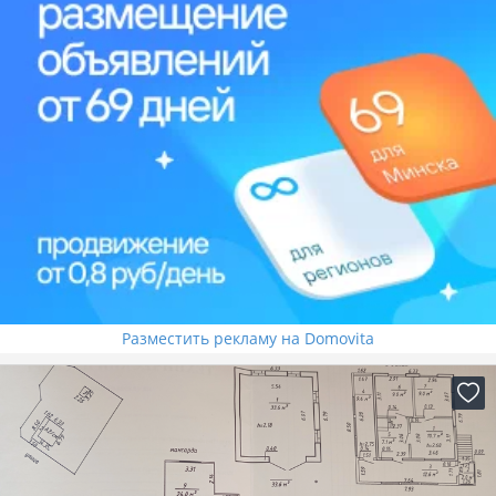
Разместить рекламу на Domovita