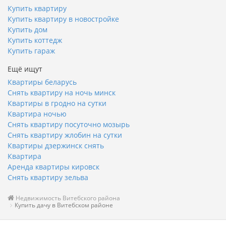
Купить квартиру
Купить квартиру в новостройке
Купить дом
Купить коттедж
Купить гараж
Ещё ищут
Квартиры беларусь
Снять квартиру на ночь минск
Квартиры в гродно на сутки
Квартира ночью
Снять квартиру посуточно мозырь
Снять квартиру жлобин на сутки
Квартиры дзержинск снять
Квартира
Аренда квартиры кировск
Снять квартиру зельва
Недвижимость Витебского района
Купить дачу в Витебском районе