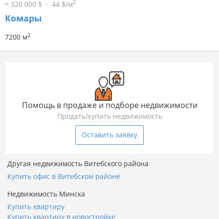
2
≈ 320 000 $
44 $/м
Комары
2
7200 м
Помощь в продаже и подборе недвижимости
Продать/купить недвижимость
Оставить заявку
Другая недвижимость Витебского района
Купить офис в Витебском районе
Недвижимость Минска
Купить квартиру
Купить квартиру в новостройке